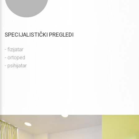
SPECIJALISTIČKI PREGLEDI
- fizijatar
- ortoped
- psihijatar