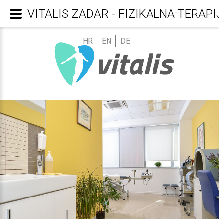
VITALIS ZADAR - FIZIKALNA TERAPI
HR
EN
DE