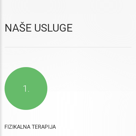
NAŠE USLUGE
FIZIKALNA TERAPIJA