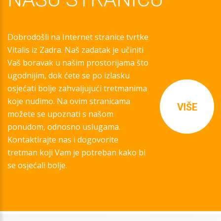
Dobrodošli na Internet stranice tvrtke
Vitalis iz Zadra. Naš zadatak je učiniti
Vaš boravak u našim prostorijama što
ugodnijim, dok ćete se po izlasku
osjećati bolje zahvaljujući tretmanima
koje nudimo. Na ovim stranicama
VIŠE
možete se upoznati s našom
ponudom, odnosno uslugama.
Kontaktirajte nas i dogovorite
tretman koji Vam je potreban kako bi
se osjećali bolje.