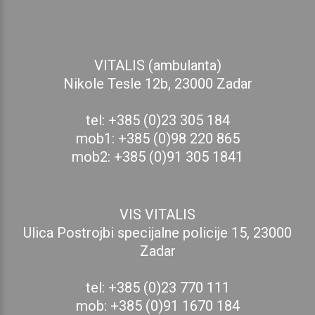
VITALIS (ambulanta)
Nikole Tesle 12b, 23000 Zadar
tel: +385 (0)23 305 184
mob1: +385 (0)98 220 865
mob2: +385 (0)91 305 1841
VIS VITALIS
Ulica Postrojbi specijalne policije 15, 23000
Zadar
tel: +385 (0)23 770 111
mob: +385 (0)91 1670 184